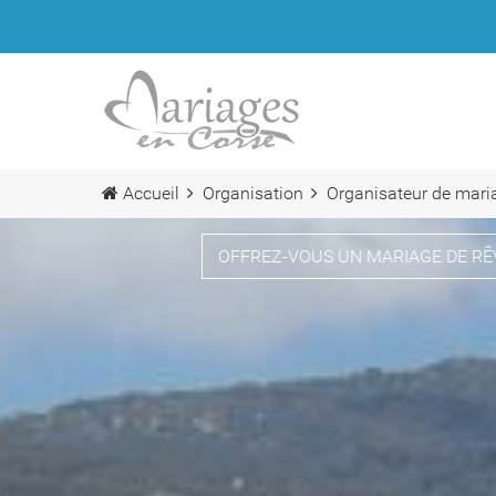
Accueil
Organisation
Organisateur de mari
OFFREZ-VOUS UN MARIAGE DE RÊ