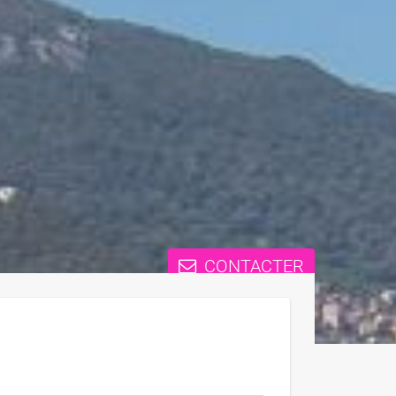
CONTACTER