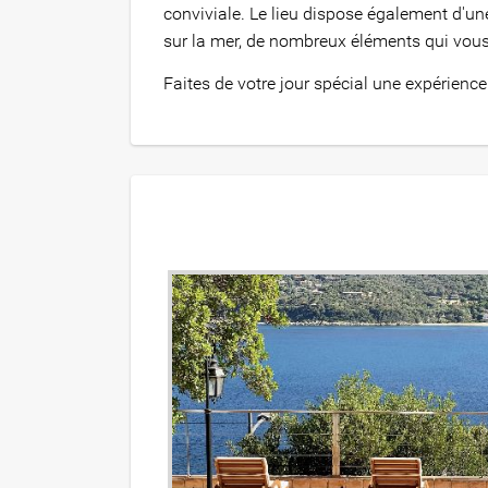
conviviale. Le lieu dispose également d'un
sur la mer, de nombreux éléments qui vous
Faites de votre jour spécial une expérien