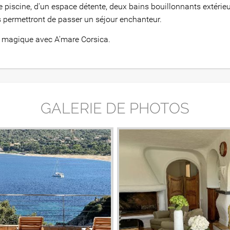
e piscine, d'un espace détente, deux bains bouillonnants extérieu
 permettront de passer un séjour enchanteur.
ce magique avec A'mare Corsica.
GALERIE DE PHOTOS