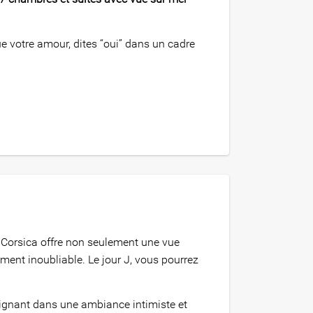
 votre amour, dites “oui” dans un cadre
e Corsica offre non seulement une vue
ment inoubliable. Le jour J, vous pourrez
aignant dans une ambiance intimiste et