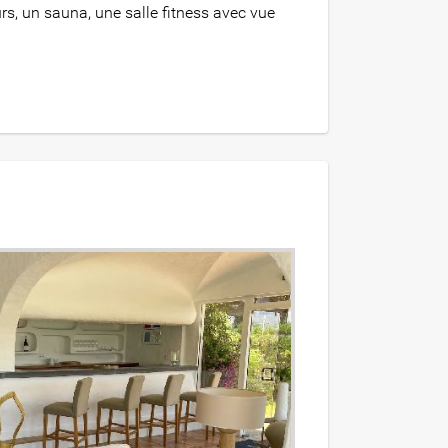
rs, un sauna, une salle fitness avec vue