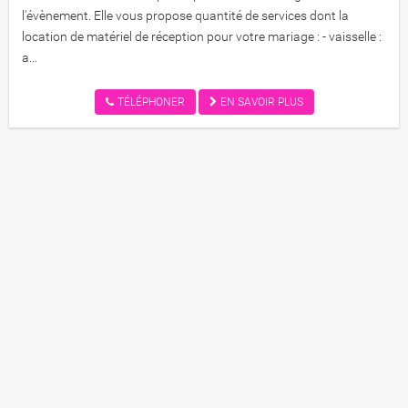
l'évènement. Elle vous propose quantité de services dont la
location de matériel de réception pour votre mariage : - vaisselle :
a...
TÉLÉPHONER
EN SAVOIR PLUS