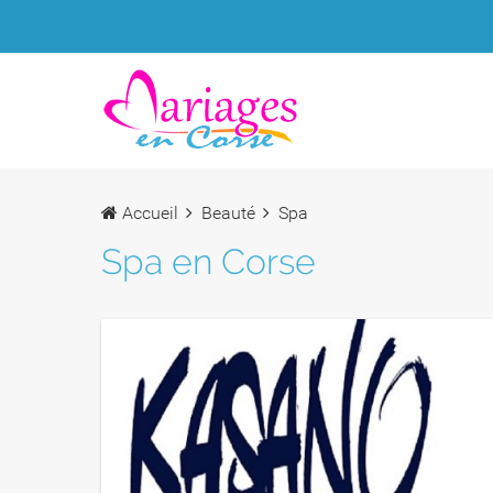
Accueil
Beauté
Spa
Spa en Corse