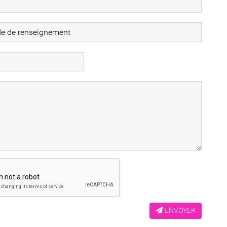
ENVOYER