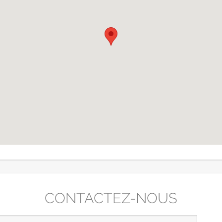
CONTACTEZ-NOUS