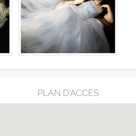
PLAN D'ACCÈS