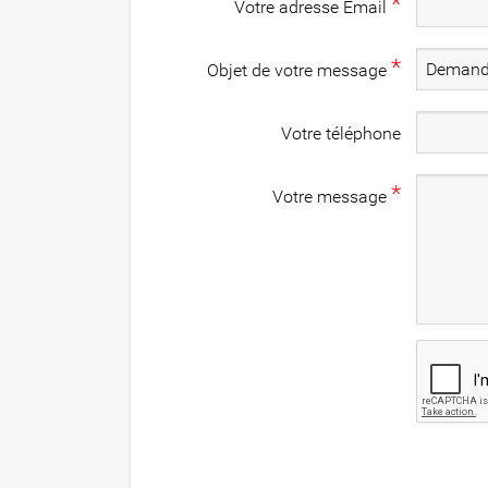
*
Votre adresse Email
*
Objet de votre message
Votre téléphone
*
Votre message