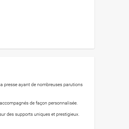
 la presse ayant de nombreuses parutions
tes accompagnés de façon personnalisée.
 sur des supports uniques et prestigieux.