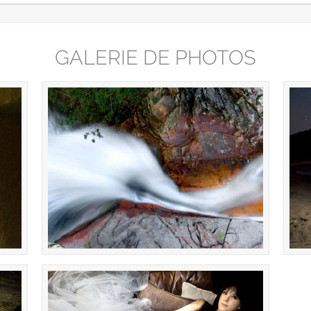
GALERIE DE PHOTOS