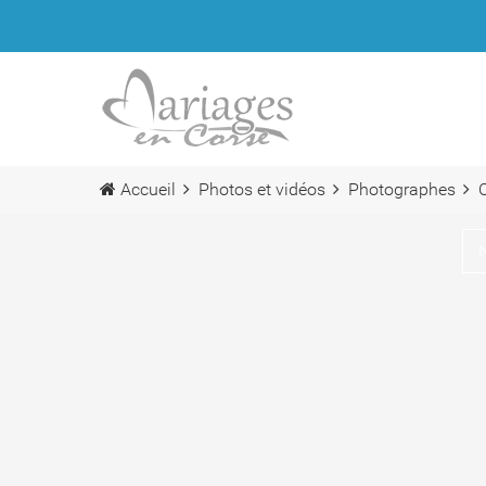
Accueil
Photos et vidéos
Photographes
C