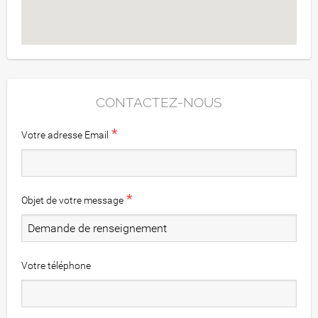
CONTACTEZ-NOUS
*
Votre adresse Email
*
Objet de votre message
Votre téléphone