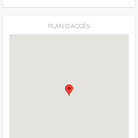
PLAN D'ACCÈS