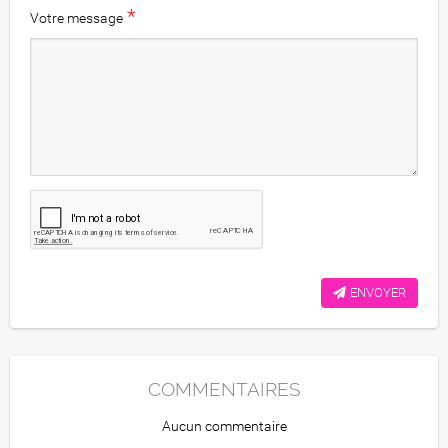
*
Votre message
ENVOYER
COMMENTAIRES
Aucun commentaire