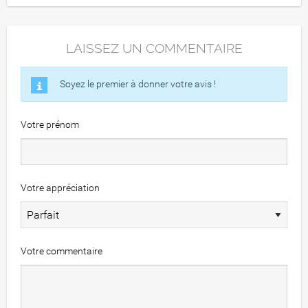
LAISSEZ UN COMMENTAIRE
Soyez le premier à donner votre avis !
Votre prénom
Votre appréciation
Votre commentaire