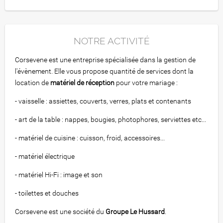
NOTRE ACTIVITÉ
Corsevene est une entreprise spécialisée dans la gestion de
l'évènement. Elle vous propose quantité de services dont la
location de
matériel de réception
pour votre mariage :
- vaisselle : assiettes, couverts, verres, plats et contenants
- art de la table : nappes, bougies, photophores, serviettes etc...
- matériel de cuisine : cuisson, froid, accessoires...
- matériel électrique
- matériel Hi-Fi : image et son
- toilettes et douches
Corsevene est une société du
Groupe Le Hussard
.