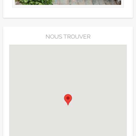
NOUS TROUVER