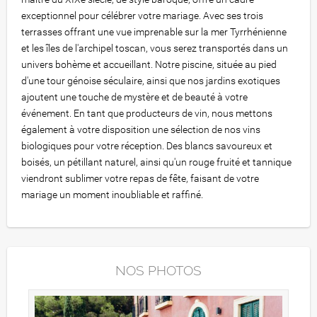
exceptionnel pour célébrer votre mariage. Avec ses trois
terrasses offrant une vue imprenable sur la mer Tyrrhénienne
et les îles de l'archipel toscan, vous serez transportés dans un
univers bohème et accueillant. Notre piscine, située au pied
d'une tour génoise séculaire, ainsi que nos jardins exotiques
ajoutent une touche de mystère et de beauté à votre
événement. En tant que producteurs de vin, nous mettons
également à votre disposition une sélection de nos vins
biologiques pour votre réception. Des blancs savoureux et
boisés, un pétillant naturel, ainsi qu'un rouge fruité et tannique
viendront sublimer votre repas de fête, faisant de votre
mariage un moment inoubliable et raffiné.
NOS PHOTOS