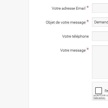
*
Votre adresse Email
*
Objet de votre message
Votre téléphone
*
Votre message