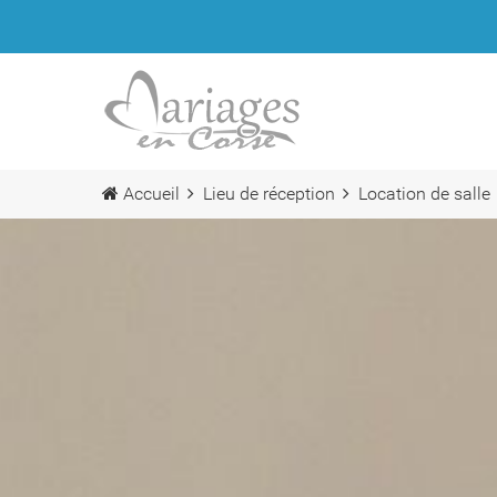
Accueil
Lieu de réception
Location de salle