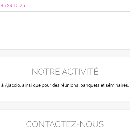
 95 23 15 25
NOTRE ACTIVITÉ
à Ajaccio, ainsi que pour des réunions, banquets et séminaires.
CONTACTEZ-NOUS