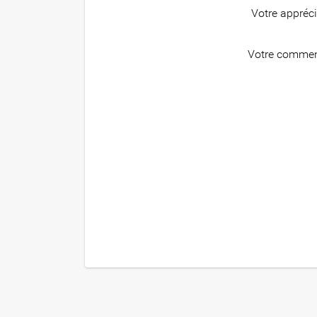
Votre appréc
Votre commen