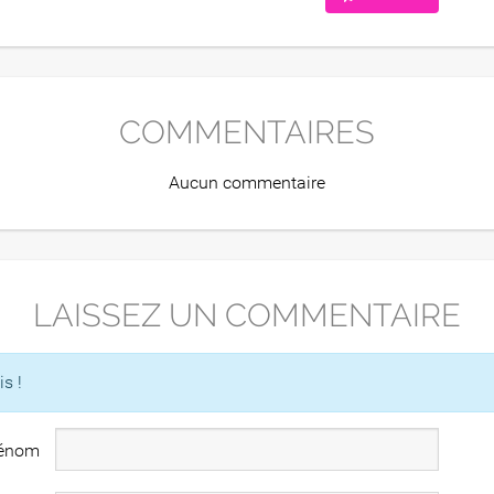
COMMENTAIRES
Aucun commentaire
LAISSEZ UN COMMENTAIRE
s !
rénom