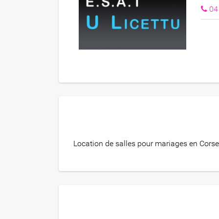
04
Location de salles pour mariages en Corse 