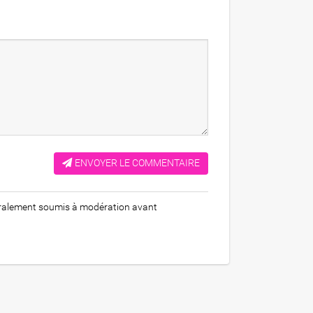
ENVOYER LE COMMENTAIRE
égralement soumis à modération avant