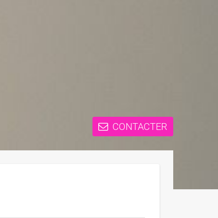
CONTACTER