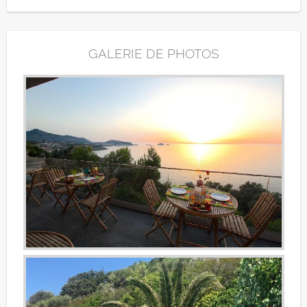
GALERIE DE PHOTOS