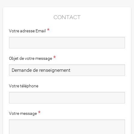
CONTACT
*
Votre adresse Email
*
Objet de votre message
Votre téléphone
*
Votre message