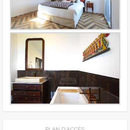
PLAN D'ACCÈS