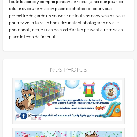
toute la soirée y compris pendant le repas ,ainsi que pour les
adulte avec une mise en place de photoboot pour vous
permettre de gardé un souvenir de tout vos convive ainsi vous
pourrez vous faire un book des instant photographié via le
photoboot , des jeux en bois xxl d'antan peuvent être mise en
place le temp de l'apéritif .
NOS PHOTOS