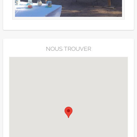
NOUS TROUVER