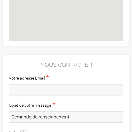
NOUS CONTACTER
*
Votre adresse Email
*
Objet de votre message