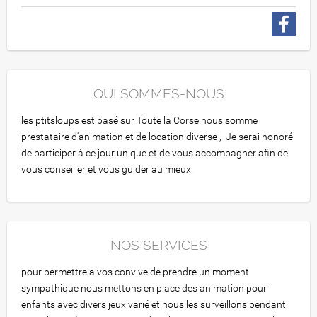
QUI SOMMES-NOUS
les ptitsloups est basé sur Toute la Corse.nous somme
prestataire d'animation et de location diverse , Je serai honoré
de participer à ce jour unique et de vous accompagner afin de
vous conseiller et vous guider au mieux.
NOS SERVICES
pour permettre a vos convive de prendre un moment
sympathique nous mettons en place des animation pour
enfants avec divers jeux varié et nous les surveillons pendant