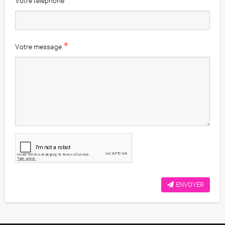
Votre téléphone
*
Votre message
ENVOYER