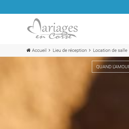
Accueil
Lieu de réception
Location de salle
QUAND L’AMOUR