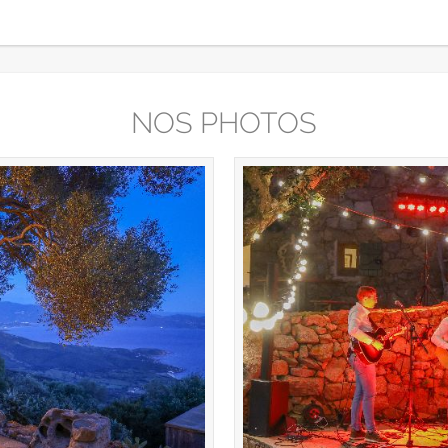
NOS PHOTOS