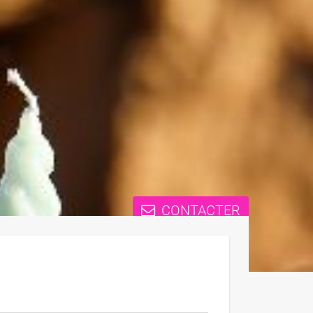
CONTACTER