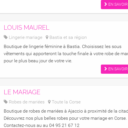
EN SAVOIR
LOUIS MAUREL
Lingerie mariage
Bastia et sa région
Boutique de lingerie féminine à Bastia. Choisissez les sous
vêtements qui apporteront la touche finale à votre robe de ma
pour le plus beau jour de votre vie.
EN SAVOIR
LE MARIAGE
Robes de mariées
Toute la Corse
Boutique de robes de mariées à Ajaccio à proximité de la citad
Découvrez nos plus belles robes pour votre mariage en Corse.
Contactez-nous au au 04 95 21 67 12