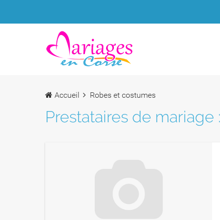
Accueil
Robes et costumes
Prestataires de mariage